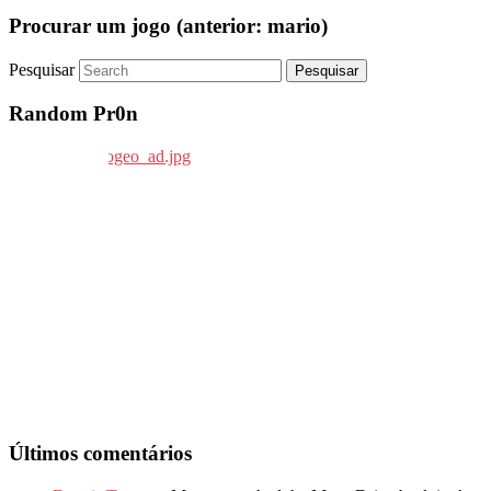
Procurar um jogo (anterior: mario)
Pesquisar
Random Pr0n
Últimos comentários