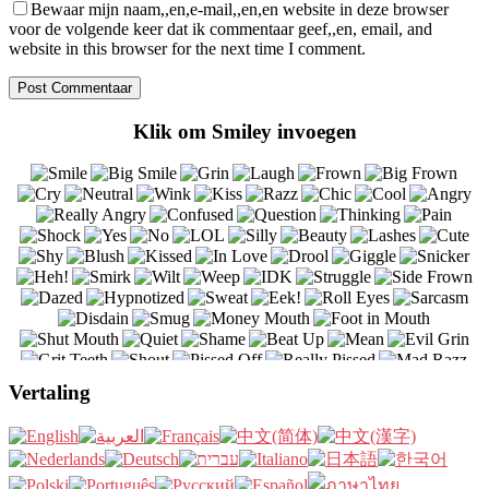
Bewaar mijn naam,,en,e-mail,,en,en website in deze browser
voor de volgende keer dat ik commentaar geef,,en, email, and
website in this browser for the next time I comment.
Klik om Smiley invoegen
Vertaling