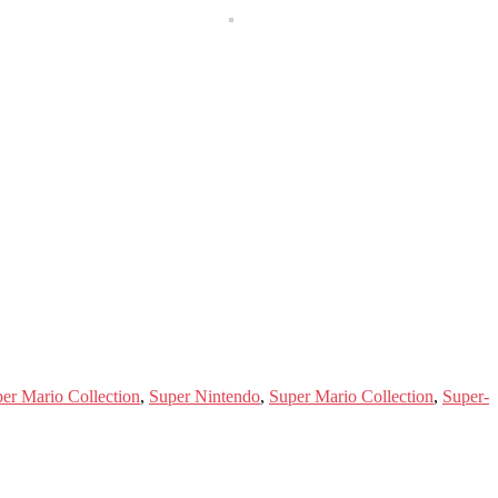
er Mario Collection
,
Super Nintendo
,
Super Mario Collection
,
Super-