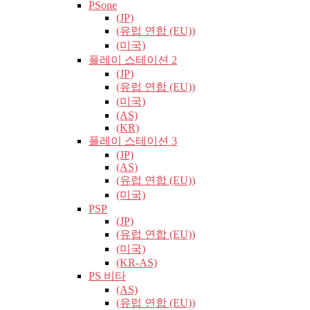
PSone
(JP)
(유럽​​ 연합 (EU))
(미국)
플레이 스테이션 2
(JP)
(유럽​​ 연합 (EU))
(미국)
(AS)
(KR)
플레이 스테이션 3
(JP)
(AS)
(유럽​​ 연합 (EU))
(미국)
PSP
(JP)
(유럽​​ 연합 (EU))
(미국)
(KR-AS)
PS 비타
(AS)
(유럽​​ 연합 (EU))