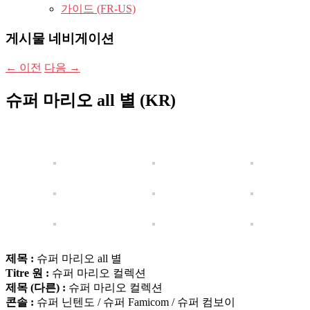
가이드 (FR-US)
게시물 네비게이션
←
이전
다음
→
슈퍼 마리오 all 별 (KR)
제목 :
슈퍼 마리오 all 별
Titre 원 :
슈퍼 마리오 컬렉션
제목 (다른) :
슈퍼 마리오 컬렉션
콘솔 :
슈퍼 닌텐도 / 슈퍼 Famicom / 슈퍼 컴보이