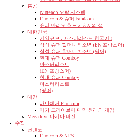
홍콩
Nintendo 오락 시스템
Famicom & 슈퍼 Famicom
슈퍼 마리오 월드 2 요시의 섬
대한민국
게임큐브 : 마스터리스트 한국어 !
삼성 슈퍼 할머니 * 소년 (EN 프랑스어)
삼성 슈퍼 할머니 * 소년 (영어)
현대 슈퍼 Comboy
마스터리스트
(EN 프랑스어)
현대 슈퍼 Comboy
마스터리스트
(영어)
대만
대만에서 Famicom
메가 드라이브에 대만 원래의 게임
Megadrive 아시아 버전
수집
닌텐도
Famicom & NES