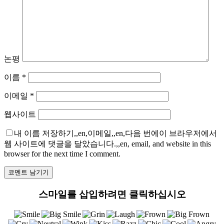
논평
이름
*
이메일
*
웹사이트
내 이름 저장하기,,en,이메일,,en,다음 번에이 브라우저에서
웹 사이트에 댓글을 달았습니다.,,en, email, and website in this
browser for the next time I comment.
스마일를 삽입하려면 클릭하십시오