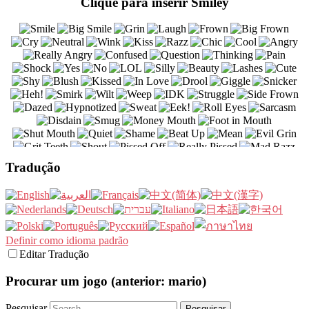
Clique para inserir Smiley
Tradução
Definir como idioma padrão
Editar Tradução
Procurar um jogo (anterior: mario)
Pesquisar