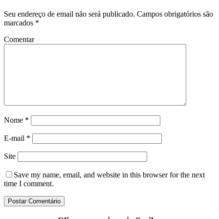
Seu endereço de email não será publicado.
Campos obrigatórios são
marcados
*
Comentar
Nome
*
E-mail
*
Site
Save my name
, email, and website in this browser for the next
time I comment.