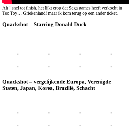
Ah ! snel tot finish, het lijkt erop dat Sega games heeft verkocht in
Tec Toy… Griekenland! maar ik kom terug op een ander ticket.
Quackshot – Starring Donald Duck
Quackshot – vergelijkende Europa, Verenigde
Staten, Japan, Korea, Brazilië, Schacht