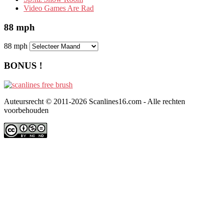
Video Games Are Rad
88 mph
88 mph
BONUS !
Auteursrecht © 2011-2026 Scanlines16.com - Alle rechten
voorbehouden