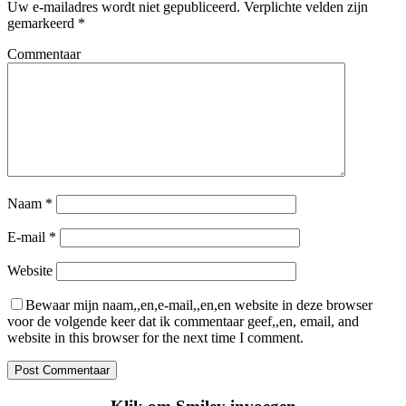
Uw e-mailadres wordt niet gepubliceerd.
Verplichte velden zijn
gemarkeerd
*
Commentaar
Naam
*
E-mail
*
Website
Bewaar mijn naam,,en,e-mail,,en,en website in deze browser
voor de volgende keer dat ik commentaar geef,,en, email, and
website in this browser for the next time I comment.