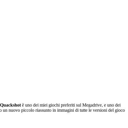
Quackshot
è uno dei miei giochi preferiti sul Megadrive, e uno dei
go un nuovo piccolo riassunto in immagini di tutte le versioni del gioco