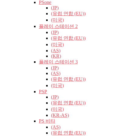
PSone
(JP)
(유럽​​ 연합 (EU))
(미국)
플레이 스테이션 2
(JP)
(유럽​​ 연합 (EU))
(미국)
(AS)
(KR)
플레이 스테이션 3
(JP)
(AS)
(유럽​​ 연합 (EU))
(미국)
PSP
(JP)
(유럽​​ 연합 (EU))
(미국)
(KR-AS)
PS 비타
(AS)
(유럽​​ 연합 (EU))