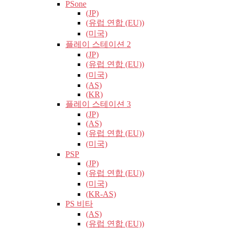
PSone
(JP)
(유럽​​ 연합 (EU))
(미국)
플레이 스테이션 2
(JP)
(유럽​​ 연합 (EU))
(미국)
(AS)
(KR)
플레이 스테이션 3
(JP)
(AS)
(유럽​​ 연합 (EU))
(미국)
PSP
(JP)
(유럽​​ 연합 (EU))
(미국)
(KR-AS)
PS 비타
(AS)
(유럽​​ 연합 (EU))