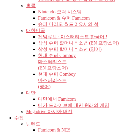
홍콩
Nintendo 오락 시스템
Famicom & 슈퍼 Famicom
슈퍼 마리오 월드 2 요시의 섬
대한민국
게임큐브 : 마스터리스트 한국어 !
삼성 슈퍼 할머니 * 소년 (EN 프랑스어)
삼성 슈퍼 할머니 * 소년 (영어)
현대 슈퍼 Comboy
마스터리스트
(EN 프랑스어)
현대 슈퍼 Comboy
마스터리스트
(영어)
대만
대만에서 Famicom
메가 드라이브에 대만 원래의 게임
Megadrive 아시아 버전
수집
닌텐도
Famicom & NES