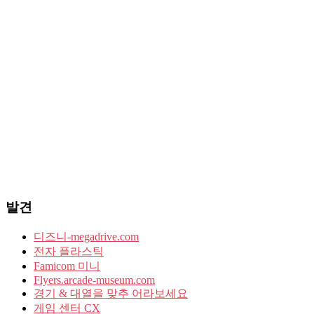
발견
디즈니-megadrive.com
전자 플라스틱
Famicom 미니
Flyers.arcade-museum.com
경기 & 대열을 맞추 어라보세요
게임 센터 CX