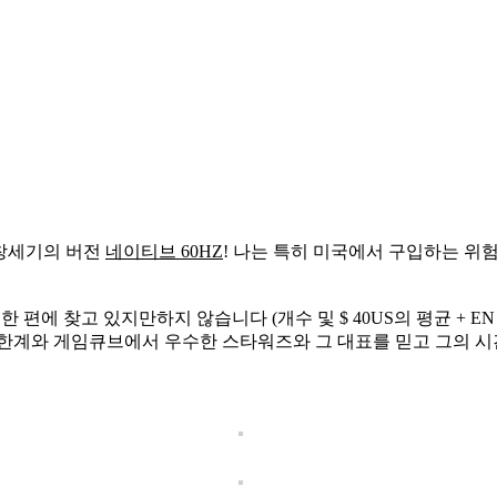
창세기의 버전
네이티브 60HZ
! 나는 특히 미국에서 구입하는 위
귀한 편에 찾고 있지만하지 않습니다 (개수 및 $ 40US의 평균 + 
의 한계와 게임큐브에서 우수한 스타워즈와 그 대표를 믿고 그의 시