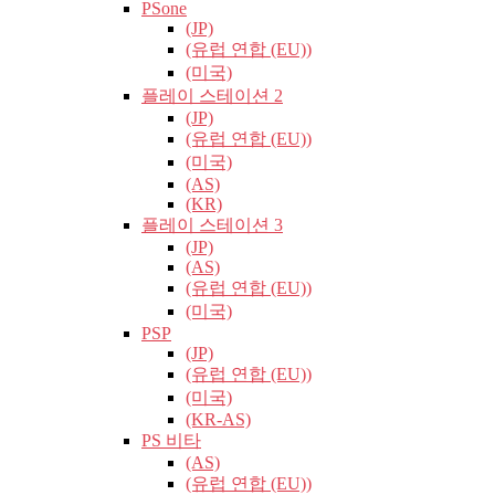
PSone
(JP)
(유럽​​ 연합 (EU))
(미국)
플레이 스테이션 2
(JP)
(유럽​​ 연합 (EU))
(미국)
(AS)
(KR)
플레이 스테이션 3
(JP)
(AS)
(유럽​​ 연합 (EU))
(미국)
PSP
(JP)
(유럽​​ 연합 (EU))
(미국)
(KR-AS)
PS 비타
(AS)
(유럽​​ 연합 (EU))