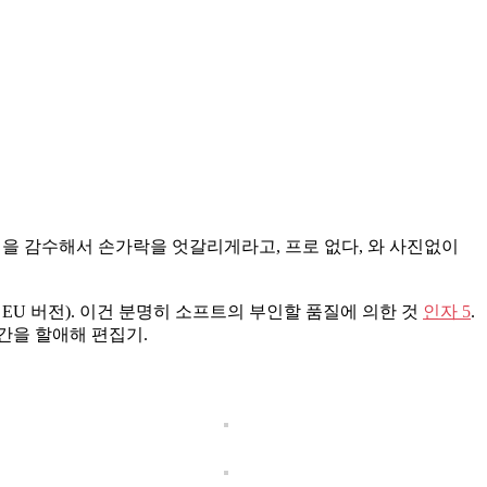
험을 감수해서 손가락을 엇갈리게라고, 프로 없다, 와 사진없이
EN EU 버전). 이건 분명히 소프트의 부인할 품질에 의한 것
인자 5
.
간을 할애해 편집기.