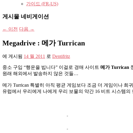
가이드 (FR-US)
게시물 네비게이션
←
이전
다음
→
Megadrive : 메가 Turrican
에 게시됨
14 월 2011
로
Dentifritz
중소 구입 “행운을 빕니다” 이걸로 경매 사이트
메가 Turrican
원래 해외에서 발송하지 않은 것들…
메가 Turrican 특별히 아직 평균 게임보다 조금 더 게임이나 희
유럽​​에서 우리에게 나에게 우리 보물의 약간 16 비트 시스템