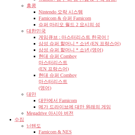
홍콩
Nintendo 오락 시스템
Famicom & 슈퍼 Famicom
슈퍼 마리오 월드 2 요시의 섬
대한민국
게임큐브 : 마스터리스트 한국어 !
삼성 슈퍼 할머니 * 소년 (EN 프랑스어)
삼성 슈퍼 할머니 * 소년 (영어)
현대 슈퍼 Comboy
마스터리스트
(EN 프랑스어)
현대 슈퍼 Comboy
마스터리스트
(영어)
대만
대만에서 Famicom
메가 드라이브에 대만 원래의 게임
Megadrive 아시아 버전
수집
닌텐도
Famicom & NES