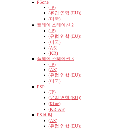
PSone
(JP)
(유럽​​ 연합 (EU))
(미국)
플레이 스테이션 2
(JP)
(유럽​​ 연합 (EU))
(미국)
(AS)
(KR)
플레이 스테이션 3
(JP)
(AS)
(유럽​​ 연합 (EU))
(미국)
PSP
(JP)
(유럽​​ 연합 (EU))
(미국)
(KR-AS)
PS 비타
(AS)
(유럽​​ 연합 (EU))