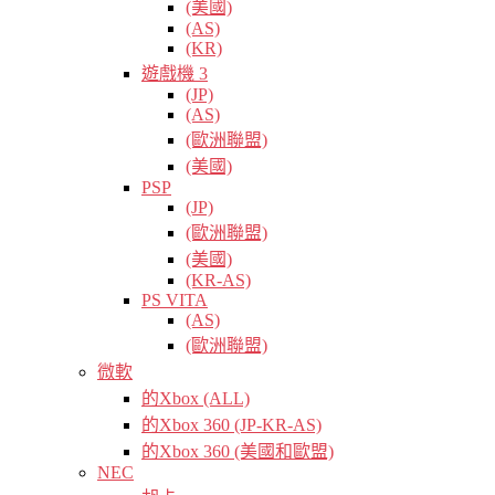
(美國)
(AS)
(KR)
遊戲機 3
(JP)
(AS)
(歐洲聯盟)
(美國)
PSP
(JP)
(歐洲聯盟)
(美國)
(KR-AS)
PS VITA
(AS)
(歐洲聯盟)
微軟
的Xbox (ALL)
的Xbox 360 (JP-KR-AS)
的Xbox 360 (美國和歐盟)
NEC