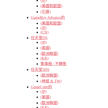
(JP)
(美國和歐盟)
(引導)
GameBoy Advance的
(美國和歐盟)
(JP)
(CN)
任天堂DS
(JP)
(美國)
(歐洲聯盟)
(KR)
集電極 / 不轉售
任天堂3DS
(歐洲聯盟)
(神遊 & TW)
GameCube的
(JP)
(美國)
(歐洲聯盟)
(KR)