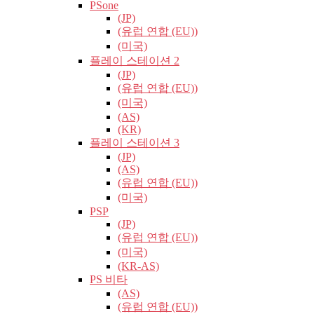
PSone
(JP)
(유럽​​ 연합 (EU))
(미국)
플레이 스테이션 2
(JP)
(유럽​​ 연합 (EU))
(미국)
(AS)
(KR)
플레이 스테이션 3
(JP)
(AS)
(유럽​​ 연합 (EU))
(미국)
PSP
(JP)
(유럽​​ 연합 (EU))
(미국)
(KR-AS)
PS 비타
(AS)
(유럽​​ 연합 (EU))