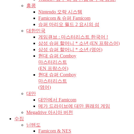
홍콩
Nintendo 오락 시스템
Famicom & 슈퍼 Famicom
슈퍼 마리오 월드 2 요시의 섬
대한민국
게임큐브 : 마스터리스트 한국어 !
삼성 슈퍼 할머니 * 소년 (EN 프랑스어)
삼성 슈퍼 할머니 * 소년 (영어)
현대 슈퍼 Comboy
마스터리스트
(EN 프랑스어)
현대 슈퍼 Comboy
마스터리스트
(영어)
대만
대만에서 Famicom
메가 드라이브에 대만 원래의 게임
Megadrive 아시아 버전
수집
닌텐도
Famicom & NES