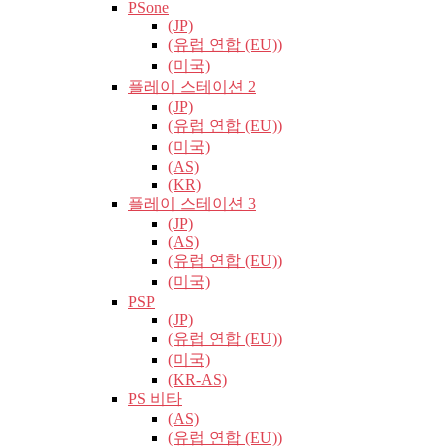
PSone
(JP)
(유럽​​ 연합 (EU))
(미국)
플레이 스테이션 2
(JP)
(유럽​​ 연합 (EU))
(미국)
(AS)
(KR)
플레이 스테이션 3
(JP)
(AS)
(유럽​​ 연합 (EU))
(미국)
PSP
(JP)
(유럽​​ 연합 (EU))
(미국)
(KR-AS)
PS 비타
(AS)
(유럽​​ 연합 (EU))