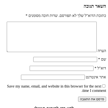
השאר תגובה
כתובת הדוא"ל שלך לא תפורסם.
שדות חובה מסומנים
*
הערה
שם
*
דוא"ל
*
אתר אינטרנט
Save my name
, email, and website in this browser for the next
time I comment.