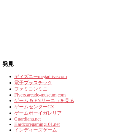
発見
ディズニーmegadrive.com
電子プラスチック
ファミコンミニ
Flyers.arcade-museum.com
ゲーム & ENリーニュを見る
ゲームセンターCX
ゲームボーイガレリア
Guardiana.net
Hardcoregaming101.net
インディーズゲーム