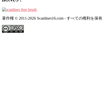
著作権 © 2011-2026 Scanlines16.com - すべての権利を保有