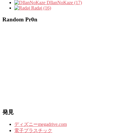
DIlanNoKaze (17)
Radaj (16)
Random Pr0n
発見
ディズニーmegadrive.com
電子プラスチック