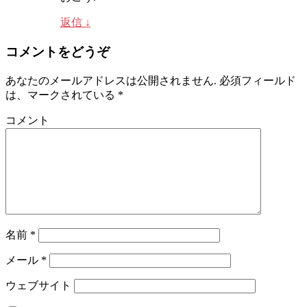
返信
↓
コメントをどうぞ
あなたのメールアドレスは公開されません.
必須フィールド
は、マークされている
*
コメント
名前
*
メール
*
ウェブサイト