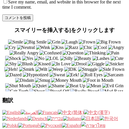
Save my name
, email, and website in this browser for the next
time I comment.
スマイリーを挿入する]をクリックします
翻訳