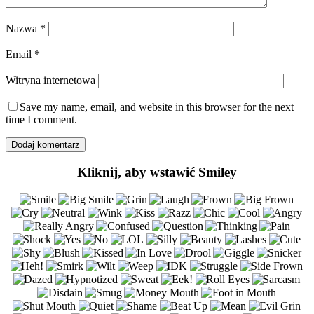
Nazwa
*
Email
*
Witryna internetowa
Save my name, email, and website in this browser for the next
time I comment.
Kliknij, aby wstawić Smiley