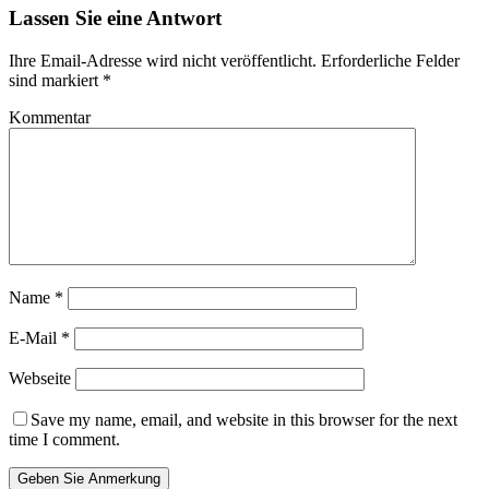
Lassen Sie eine Antwort
Ihre Email-Adresse wird nicht veröffentlicht.
Erforderliche Felder
sind markiert
*
Kommentar
Name
*
E-Mail
*
Webseite
Save my name, email, and website in this browser for the next
time I comment.