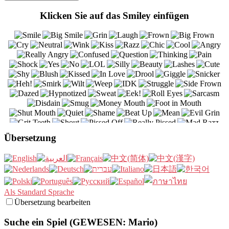
Klicken Sie auf das Smiley einfügen
Übersetzung
Als Standard Sprache
Übersetzung bearbeiten
Suche ein Spiel (GEWESEN: Mario)