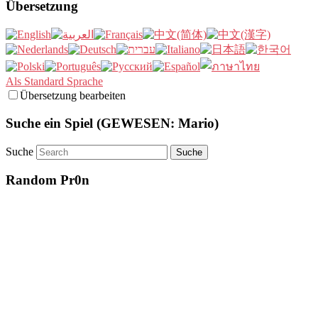
Übersetzung
Als Standard Sprache
Übersetzung bearbeiten
Suche ein Spiel (GEWESEN: Mario)
Suche
Random Pr0n