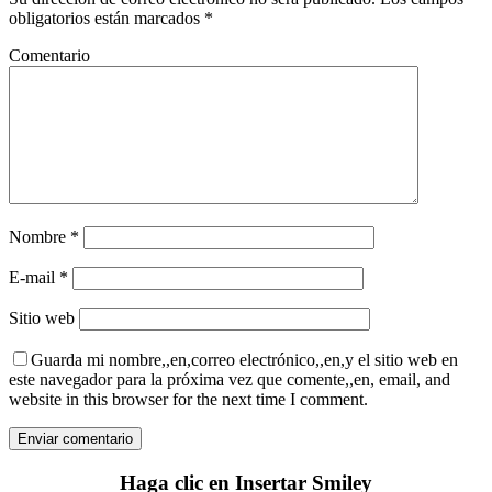
obligatorios están marcados
*
Comentario
Nombre
*
E-mail
*
Sitio web
Guarda mi nombre,,en,correo electrónico,,en,y el sitio web en
este navegador para la próxima vez que comente,,en, email, and
website in this browser for the next time I comment.
Haga clic en Insertar Smiley