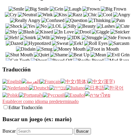
Traducción
Establecer como idioma predeterminado
Editar Traducción
Buscar un juego (ex: mario)
Buscar