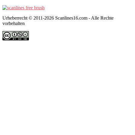
Urheberrecht © 2011-2026 Scanlines16.com - Alle Rechte
vorbehalten