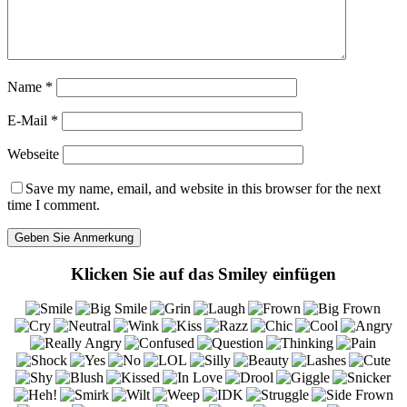
Name
*
E-Mail
*
Webseite
Save my name, email, and website in this browser for the next
time I comment.
Klicken Sie auf das Smiley einfügen