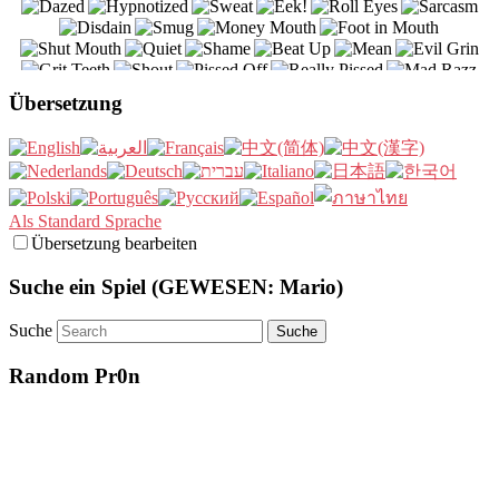
Übersetzung
Als Standard Sprache
Übersetzung bearbeiten
Suche ein Spiel (GEWESEN: Mario)
Suche
Random Pr0n