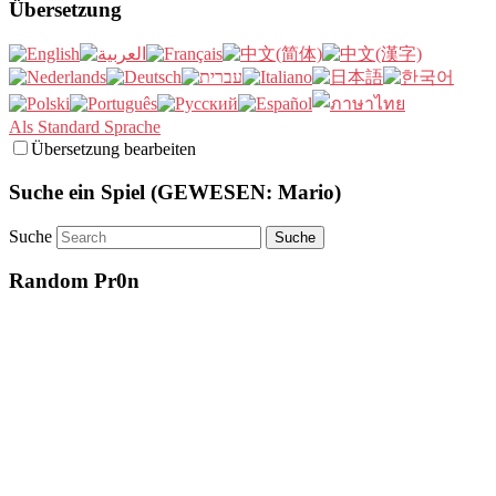
Übersetzung
Als Standard Sprache
Übersetzung bearbeiten
Suche ein Spiel (GEWESEN: Mario)
Suche
Random Pr0n