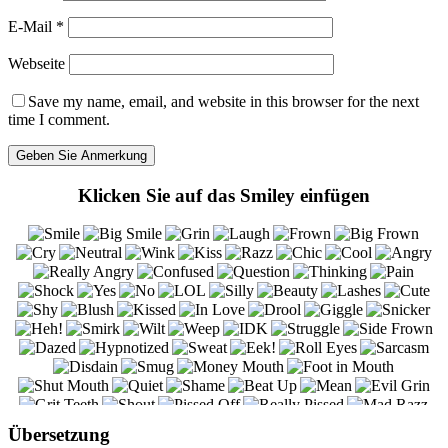
E-Mail
*
Webseite
Save my name, email, and website in this browser for the next
time I comment.
Klicken Sie auf das Smiley einfügen
Übersetzung