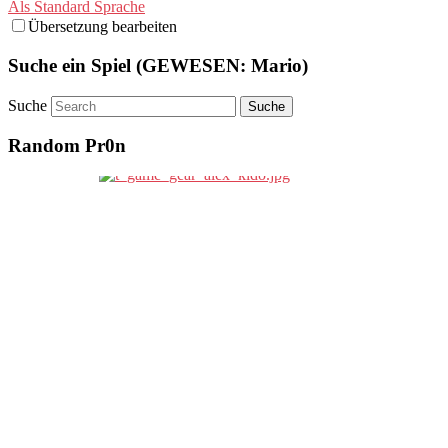
Als Standard Sprache
Übersetzung bearbeiten
Suche ein Spiel (GEWESEN: Mario)
Suche
Random Pr0n