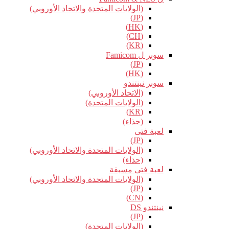
(الولايات المتحدة والاتحاد الأوروبي)
(JP)
(HK)
(CH)
(KR)
سوبر ل Famicom
(JP)
(HK)
سوبر نينتندو
(الاتحاد الأوروبي)
(الولايات المتحدة)
(KR)
(حذاء)
لعبة فتى
(JP)
(الولايات المتحدة والاتحاد الأوروبي)
(حذاء)
لعبة فتى مسبقة
(الولايات المتحدة والاتحاد الأوروبي)
(JP)
(CN)
نينتندو DS
(JP)
(الولايات المتحدة)