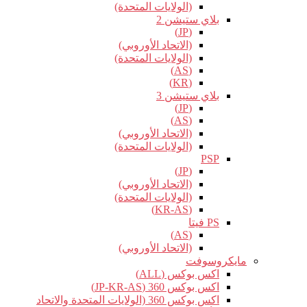
(الولايات المتحدة)
بلاي ستيشن 2
(JP)
(الاتحاد الأوروبي)
(الولايات المتحدة)
(AS)
(KR)
بلاي ستيشن 3
(JP)
(AS)
(الاتحاد الأوروبي)
(الولايات المتحدة)
PSP
(JP)
(الاتحاد الأوروبي)
(الولايات المتحدة)
(KR-AS)
PS فيتا
(AS)
(الاتحاد الأوروبي)
مايكروسوفت
اكس بوكس (ALL)
اكس بوكس 360 (JP-KR-AS)
اكس بوكس 360 (الولايات المتحدة والاتحاد