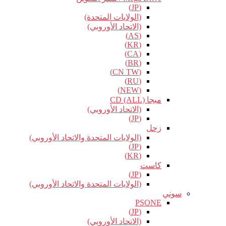
(JP)
(الولايات المتحدة)
(الاتحاد الأوروبي)
(AS)
(KR)
(CA)
(BR)
(CN TW)
(RU)
(NEW)
ميجا CD (ALL)
(الاتحاد الأوروبي)
(JP)
زحل
(الولايات المتحدة والاتحاد الأوروبي)
(JP)
(KR)
كاست
(JP)
(الولايات المتحدة والاتحاد الأوروبي)
سوني
PSONE
(JP)
(الاتحاد الأوروبي)