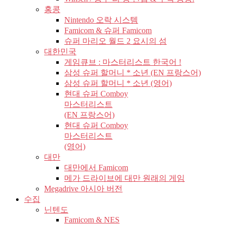
홍콩
Nintendo 오락 시스템
Famicom & 슈퍼 Famicom
슈퍼 마리오 월드 2 요시의 섬
대한민국
게임큐브 : 마스터리스트 한국어 !
삼성 슈퍼 할머니 * 소년 (EN 프랑스어)
삼성 슈퍼 할머니 * 소년 (영어)
현대 슈퍼 Comboy
마스터리스트
(EN 프랑스어)
현대 슈퍼 Comboy
마스터리스트
(영어)
대만
대만에서 Famicom
메가 드라이브에 대만 원래의 게임
Megadrive 아시아 버전
수집
닌텐도
Famicom & NES