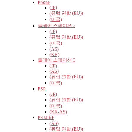
PSone
(JP)
(유럽​​ 연합 (EU))
(미국)
플레이 스테이션 2
(JP)
(유럽​​ 연합 (EU))
(미국)
(AS)
(KR)
플레이 스테이션 3
(JP)
(AS)
(유럽​​ 연합 (EU))
(미국)
PSP
(JP)
(유럽​​ 연합 (EU))
(미국)
(KR-AS)
PS 비타
(AS)
(유럽​​ 연합 (EU))