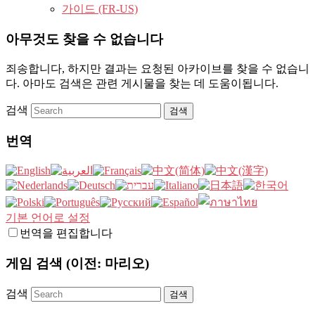
가이드 (FR-US)
아무것도 찾을 수 없습니다
죄송합니다, 하지만 결과는 요청된 아카이브를 찾을 수 없습니
다. 아마도 검색은 관련 게시물을 찾는 데 도움이됩니다.
검색
번역
기본 언어로 설정
번역을 편집합니다
게임 검색 (이전: 마리오)
검색