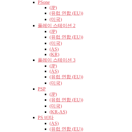
PSone
(JP)
(유럽​​ 연합 (EU))
(미국)
플레이 스테이션 2
(JP)
(유럽​​ 연합 (EU))
(미국)
(AS)
(KR)
플레이 스테이션 3
(JP)
(AS)
(유럽​​ 연합 (EU))
(미국)
PSP
(JP)
(유럽​​ 연합 (EU))
(미국)
(KR-AS)
PS 비타
(AS)
(유럽​​ 연합 (EU))