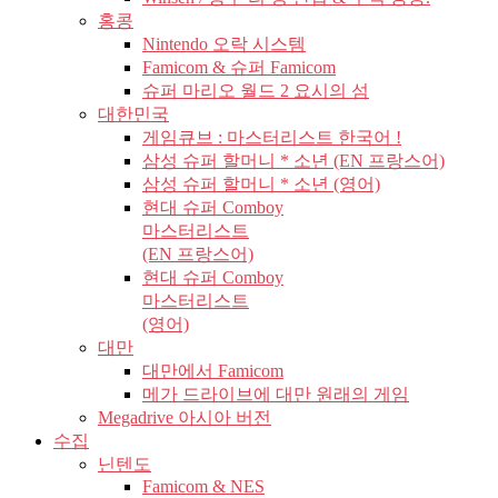
홍콩
Nintendo 오락 시스템
Famicom & 슈퍼 Famicom
슈퍼 마리오 월드 2 요시의 섬
대한민국
게임큐브 : 마스터리스트 한국어 !
삼성 슈퍼 할머니 * 소년 (EN 프랑스어)
삼성 슈퍼 할머니 * 소년 (영어)
현대 슈퍼 Comboy
마스터리스트
(EN 프랑스어)
현대 슈퍼 Comboy
마스터리스트
(영어)
대만
대만에서 Famicom
메가 드라이브에 대만 원래의 게임
Megadrive 아시아 버전
수집
닌텐도
Famicom & NES