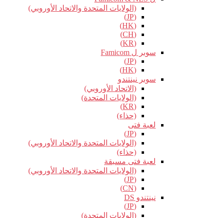
(الولايات المتحدة والاتحاد الأوروبي)
(JP)
(HK)
(CH)
(KR)
سوبر ل Famicom
(JP)
(HK)
سوبر نينتندو
(الاتحاد الأوروبي)
(الولايات المتحدة)
(KR)
(حذاء)
لعبة فتى
(JP)
(الولايات المتحدة والاتحاد الأوروبي)
(حذاء)
لعبة فتى مسبقة
(الولايات المتحدة والاتحاد الأوروبي)
(JP)
(CN)
نينتندو DS
(JP)
(الولايات المتحدة)