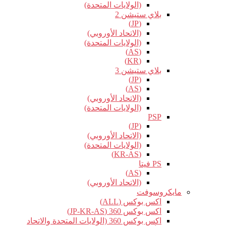
(الولايات المتحدة)
بلاي ستيشن 2
(JP)
(الاتحاد الأوروبي)
(الولايات المتحدة)
(AS)
(KR)
بلاي ستيشن 3
(JP)
(AS)
(الاتحاد الأوروبي)
(الولايات المتحدة)
PSP
(JP)
(الاتحاد الأوروبي)
(الولايات المتحدة)
(KR-AS)
PS فيتا
(AS)
(الاتحاد الأوروبي)
مايكروسوفت
اكس بوكس (ALL)
اكس بوكس 360 (JP-KR-AS)
اكس بوكس 360 (الولايات المتحدة والاتحاد