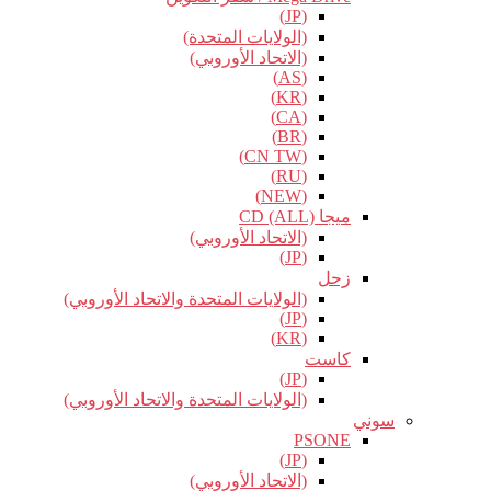
(JP)
(الولايات المتحدة)
(الاتحاد الأوروبي)
(AS)
(KR)
(CA)
(BR)
(CN TW)
(RU)
(NEW)
ميجا CD (ALL)
(الاتحاد الأوروبي)
(JP)
زحل
(الولايات المتحدة والاتحاد الأوروبي)
(JP)
(KR)
كاست
(JP)
(الولايات المتحدة والاتحاد الأوروبي)
سوني
PSONE
(JP)
(الاتحاد الأوروبي)