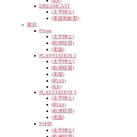
(KR)
DREAMCAST
(太平绅士)
(美国和欧盟)
索尼
PSone
(太平绅士)
(欧洲联盟)
(美国)
PLAYSTATION 2
(太平绅士)
(欧洲联盟)
(美国)
(的AS)
(KR)
PLAYSTATION 3
(太平绅士)
(的AS)
(欧洲联盟)
(美国)
PSP的
(太平绅士)
(欧洲联盟)