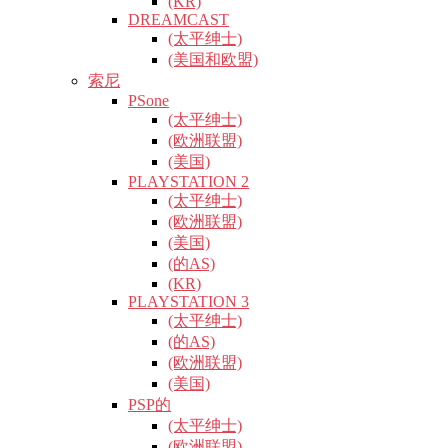
(KR)
DREAMCAST
(太平绅士)
(美国和欧盟)
索尼
PSone
(太平绅士)
(欧洲联盟)
(美国)
PLAYSTATION 2
(太平绅士)
(欧洲联盟)
(美国)
(的AS)
(KR)
PLAYSTATION 3
(太平绅士)
(的AS)
(欧洲联盟)
(美国)
PSP的
(太平绅士)
(欧洲联盟)