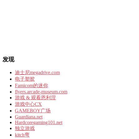
发现
迪士尼megadrive.com
电子塑胶
Famicom的迷你
flyers.arcade-museum.com
游戏 & 观看恩利涅
游戏中心CX
GAMEBOY广场
Guardiana.net
Hardcoregaming101.net
独立游戏
kitch弯