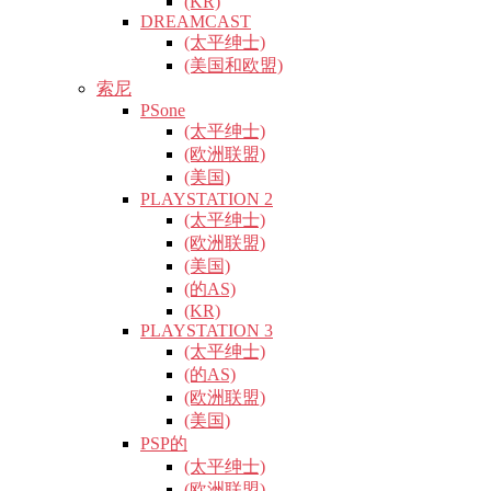
(KR)
DREAMCAST
(太平绅士)
(美国和欧盟)
索尼
PSone
(太平绅士)
(欧洲联盟)
(美国)
PLAYSTATION 2
(太平绅士)
(欧洲联盟)
(美国)
(的AS)
(KR)
PLAYSTATION 3
(太平绅士)
(的AS)
(欧洲联盟)
(美国)
PSP的
(太平绅士)
(欧洲联盟)