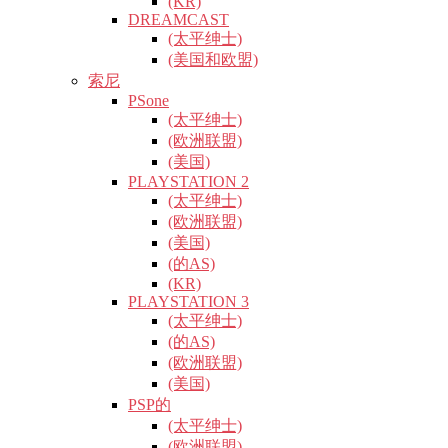
(KR)
DREAMCAST
(太平绅士)
(美国和欧盟)
索尼
PSone
(太平绅士)
(欧洲联盟)
(美国)
PLAYSTATION 2
(太平绅士)
(欧洲联盟)
(美国)
(的AS)
(KR)
PLAYSTATION 3
(太平绅士)
(的AS)
(欧洲联盟)
(美国)
PSP的
(太平绅士)
(欧洲联盟)