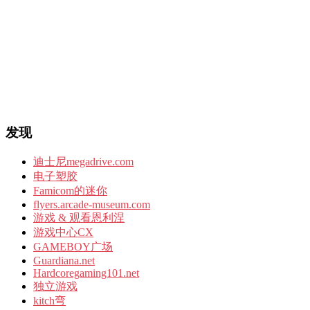
发现
迪士尼megadrive.com
电子塑胶
Famicom的迷你
flyers.arcade-museum.com
游戏 & 观看恩利涅
游戏中心CX
GAMEBOY广场
Guardiana.net
Hardcoregaming101.net
独立游戏
kitch弯