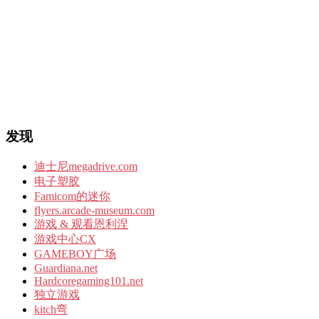
发现
迪士尼megadrive.com
电子塑胶
Famicom的迷你
flyers.arcade-museum.com
游戏 & 观看恩利涅
游戏中心CX
GAMEBOY广场
Guardiana.net
Hardcoregaming101.net
独立游戏
kitch弯