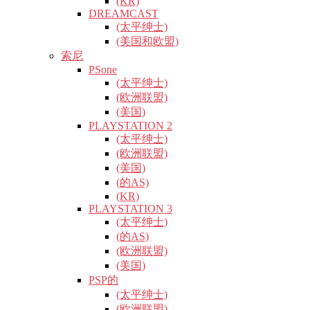
(KR)
DREAMCAST
(太平绅士)
(美国和欧盟)
索尼
PSone
(太平绅士)
(欧洲联盟)
(美国)
PLAYSTATION 2
(太平绅士)
(欧洲联盟)
(美国)
(的AS)
(KR)
PLAYSTATION 3
(太平绅士)
(的AS)
(欧洲联盟)
(美国)
PSP的
(太平绅士)
(欧洲联盟)