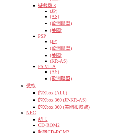
遊戲機 3
(JP)
(AS)
(歐洲聯盟)
(美國)
PSP
(JP)
(歐洲聯盟)
(美國)
(KR-AS)
PS VITA
(AS)
(歐洲聯盟)
微軟
的Xbox (ALL)
的Xbox 360 (JP-KR-AS)
的Xbox 360 (美國和歐盟)
NEC
胡卡
CD-ROM2
超級CD-ROM2