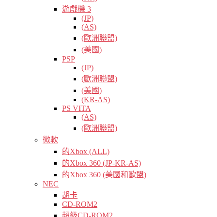
遊戲機 3
(JP)
(AS)
(歐洲聯盟)
(美國)
PSP
(JP)
(歐洲聯盟)
(美國)
(KR-AS)
PS VITA
(AS)
(歐洲聯盟)
微軟
的Xbox (ALL)
的Xbox 360 (JP-KR-AS)
的Xbox 360 (美國和歐盟)
NEC
胡卡
CD-ROM2
超級CD-ROM2