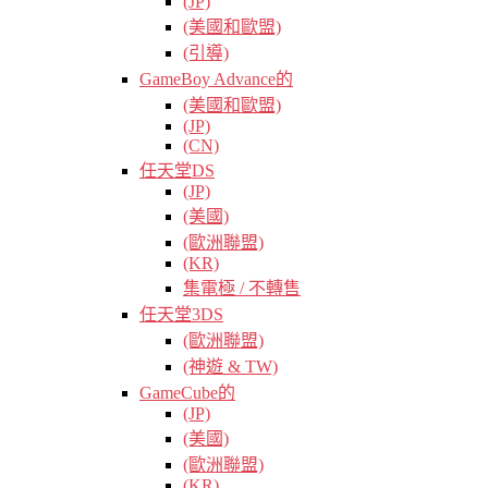
(JP)
(美國和歐盟)
(引導)
GameBoy Advance的
(美國和歐盟)
(JP)
(CN)
任天堂DS
(JP)
(美國)
(歐洲聯盟)
(KR)
集電極 / 不轉售
任天堂3DS
(歐洲聯盟)
(神遊 & TW)
GameCube的
(JP)
(美國)
(歐洲聯盟)
(KR)