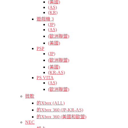
(美國)
(AS)
(KR)
遊戲機 3
(JP)
(AS)
(歐洲聯盟)
(美國)
PSP
(JP)
(歐洲聯盟)
(美國)
(KR-AS)
PS VITA
(AS)
(歐洲聯盟)
微軟
的Xbox (ALL)
的Xbox 360 (JP-KR-AS)
的Xbox 360 (美國和歐盟)
NEC