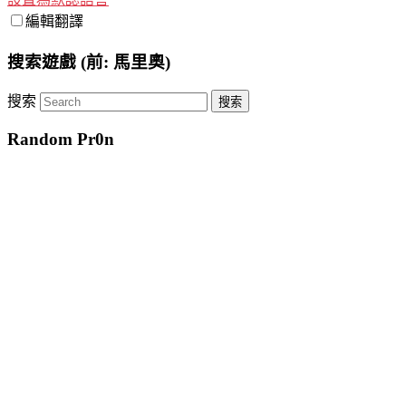
編輯翻譯
搜索遊戲 (前: 馬里奧)
搜索
Random Pr0n