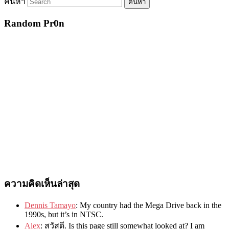
ค้นหา
Random Pr0n
ความคิดเห็นล่าสุด
Dennis Tamayo
:
My country had the Mega Drive back in the
1990s
,
but it’s in NTSC
.
Alex
: สวัสดี.
Is this page still somewhat looked at
?
I am