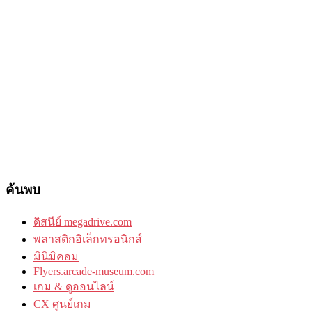
ค้นพบ
ดิสนีย์ megadrive.com
พลาสติกอิเล็กทรอนิกส์
มินิมิคอม
Flyers.arcade-museum.com
เกม & ดูออนไลน์
CX ศูนย์เกม