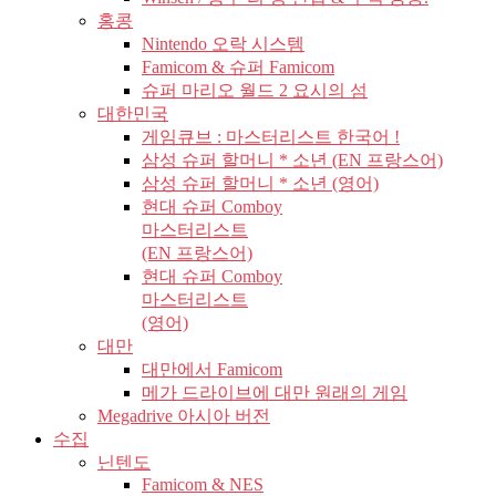
홍콩
Nintendo 오락 시스템
Famicom & 슈퍼 Famicom
슈퍼 마리오 월드 2 요시의 섬
대한민국
게임큐브 : 마스터리스트 한국어 !
삼성 슈퍼 할머니 * 소년 (EN 프랑스어)
삼성 슈퍼 할머니 * 소년 (영어)
현대 슈퍼 Comboy
마스터리스트
(EN 프랑스어)
현대 슈퍼 Comboy
마스터리스트
(영어)
대만
대만에서 Famicom
메가 드라이브에 대만 원래의 게임
Megadrive 아시아 버전
수집
닌텐도
Famicom & NES