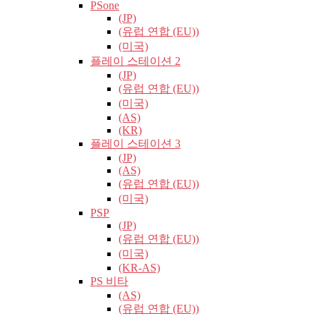
PSone
(JP)
(유럽​​ 연합 (EU))
(미국)
플레이 스테이션 2
(JP)
(유럽​​ 연합 (EU))
(미국)
(AS)
(KR)
플레이 스테이션 3
(JP)
(AS)
(유럽​​ 연합 (EU))
(미국)
PSP
(JP)
(유럽​​ 연합 (EU))
(미국)
(KR-AS)
PS 비타
(AS)
(유럽​​ 연합 (EU))