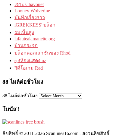
เจาะ Chavouet
Looney Wolverine
บันทึกเรื่องราว
iGREKKESS' บล็อก
ผมเห็นสูง
lafautealamanette.org
บ้านกระจก
บล็อกคอลเลกชันของ Rhod
sp!ห้องแสดง nz
วิดีโอเกม Rad
88 ไมล์ต่อชั่วโมง
88 ไมล์ต่อชั่วโมง
โบนัส !
ลิขสิทธิ์ © 2011-2026 Scanlines16.com - สงวนลิขสิทธิ์