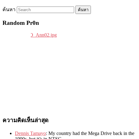
ค้นหา
Random Pr0n
ความคิดเห็นล่าสุด
Dennis Tamayo
:
My country had the Mega Drive back in the
1990s
,
but it’s in NTSC
.