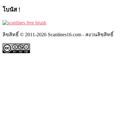
โบนัส !
ลิขสิทธิ์ © 2011-2026 Scanlines16.com - สงวนลิขสิทธิ์