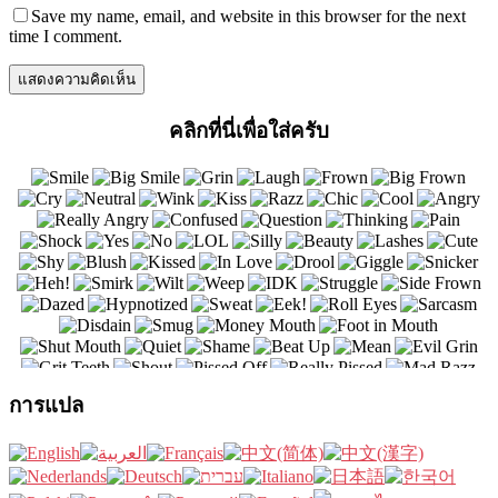
Save my name, email, and website in this browser for the next
time I comment.
คลิกที่นี่เพื่อใส่ครับ
การแปล