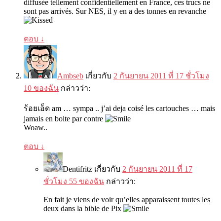
diffusée tellement confidentiellement en France, ces trucs ne
sont pas arrivés. Sur NES, il y en a des tonnes en revanche
ตอบ
↓
Ambseb
เกี่ยวกับ
2 กันยายน 2011 ที่ 17 ชั่วโมง
10 ของฉัน
กล่าวว่า:
ร้อยเอ็ด am … sympa .. j’ai deja coisé les cartouches … mais
jamais en boite par contre
Woaw..
ตอบ
↓
Dentifritz
เกี่ยวกับ
2 กันยายน 2011 ที่ 17
ชั่วโมง 55 ของฉัน
กล่าวว่า:
En fait je viens de voir qu’elles apparaissent toutes les
deux dans la bible de Pix