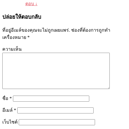
ตอบ
↓
ปล่อยให้ตอบกลับ
ที่อยู่อีเมล์ของคุณจะไม่ถูกเผยแพร่.
ช่องที่ต้องการถูกทำ
เครื่องหมาย
*
ความเห็น
ชื่อ
*
อีเมล์
*
เว็บไซต์