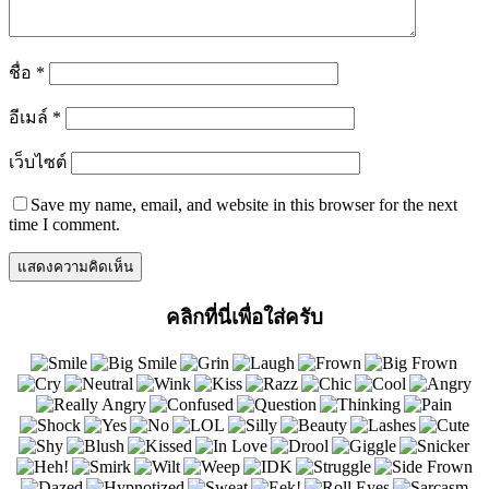
ชื่อ
*
อีเมล์
*
เว็บไซต์
Save my name, email, and website in this browser for the next
time I comment.
คลิกที่นี่เพื่อใส่ครับ