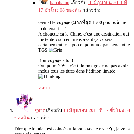
bababaloo
เกี่ยวกับ
10 มิถุนายน 2011 ที่
17 ชั่วโมง 08 ของฉัน
กล่าวว่า:
Genial le voyage
(มากที่สุด 1500
photos à trier
maintenant
….)
A chouette ça la Chine
,
c’est une destination qui
me tente vraiment mais avant ça ca sera
certainement le Japon et pourquoi pas pendant le
TGS
Bon voyage a toi
!
Oui pour l’OST c’est dommage de ne pas avoir
inclus tous les titres dans l’édition limitée
ตอบ
↓
sp!nz
เกี่ยวกับ
13 มิถุนายน 2011 ที่ 17 ชั่วโมง 54
ของฉัน
กล่าวว่า:
Dire que le mien est coincé au Japon avec le reste
:
'
( ,
je vous