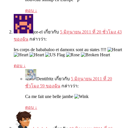
ตอบ
↓
jor-el
เกี่ยวกับ
5 มิถุนายน 2011 ที่ 20 ชั่วโมง 43
ของฉัน
กล่าวว่า:
les corps de bababaloo et damonx sont au states
!!!!
ตอบ
↓
Dentifritz
เกี่ยวกับ
5 มิถุนายน 2011 ที่ 20
ชั่วโมง 59 ของฉัน
กล่าวว่า:
Ca me fait une belle jambe
ตอบ
↓