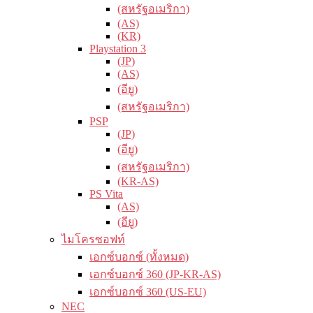
(สหรัฐอเมริกา)
(AS)
(KR)
Playstation 3
(JP)
(AS)
(อียู)
(สหรัฐอเมริกา)
PSP
(JP)
(อียู)
(สหรัฐอเมริกา)
(KR-AS)
PS Vita
(AS)
(อียู)
ไมโครซอฟท์
เอกซ์บอกซ์ (ทั้งหมด)
เอกซ์บอกซ์ 360 (JP-KR-AS)
เอกซ์บอกซ์ 360 (US-EU)
NEC