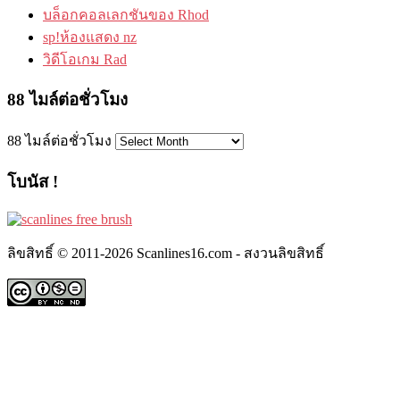
บล็อกคอลเลกชันของ Rhod
sp!ห้องแสดง nz
วิดีโอเกม Rad
88 ไมล์ต่อชั่วโมง
88 ไมล์ต่อชั่วโมง
โบนัส !
ลิขสิทธิ์ © 2011-2026 Scanlines16.com - สงวนลิขสิทธิ์