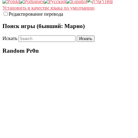
Установить в качестве языка по умолчанию
Редактирование перевода
Поиск игры (бывший: Марио)
Искать
Random Pr0n