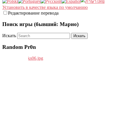
Установить в качестве языка по умолчанию
Редактирование перевода
Поиск игры (бывший: Марио)
Искать
Random Pr0n