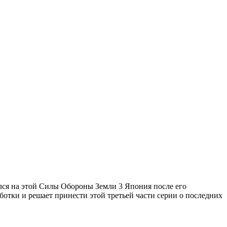
ился на этой Силы Обороны Земли 3 Япония после его
ботки и решает принести этой третьей части серии о последних