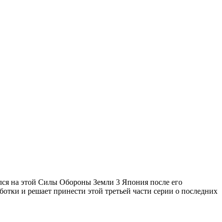
ился на этой Силы Обороны Земли 3 Япония после его
ботки и решает принести этой третьей части серии о последних