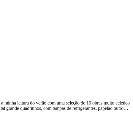
a minha leitura do verão com uma seleção de 10 obras muito eclético
tal grande quadrinhos, com tampas de refrigerantes, papelão outro…