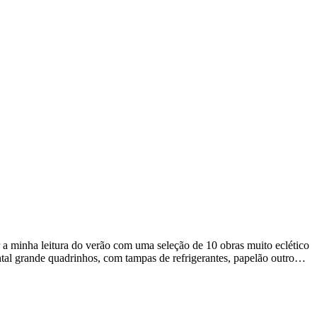
a minha leitura do verão com uma seleção de 10 obras muito eclético
tal grande quadrinhos, com tampas de refrigerantes, papelão outro…