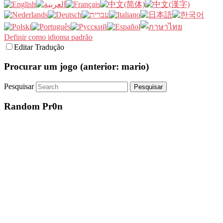
Definir como idioma padrão
Editar Tradução
Procurar um jogo (anterior: mario)
Pesquisar
Random Pr0n